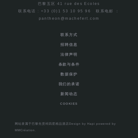
巴黎五区 41 rue des Ecoles
联系电话 : +33 (0)1 53 10 95 96
联系电邮 ：
pantheon@machefert.com
联系方式
招聘信息
法律声明
条款与条件
数据保护
我们的承诺
新闻动态
COOKIES
网站隶属于巴黎先贤祠四星精品酒店
Design by
Hapi
powered by
MMCréation
.