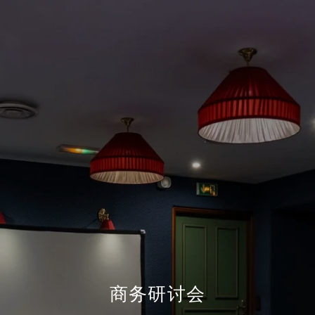
商务研讨会