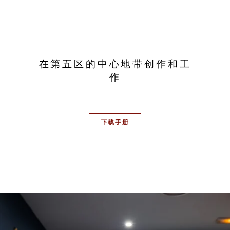
在第五区的中心地带创作和工
作
下载手册