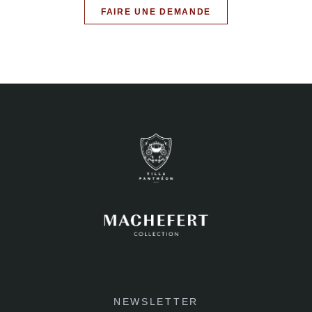
FAIRE UNE DEMANDE
NEWSLETTER