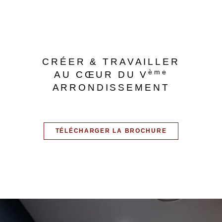
CRÉER & TRAVAILLER
ème
AU CŒUR DU V
ARRONDISSEMENT
TÉLÉCHARGER LA BROCHURE