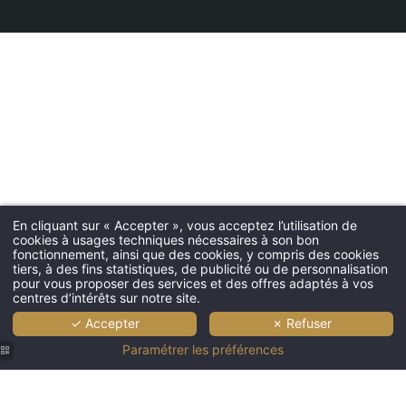
En cliquant sur « Accepter », vous acceptez l’utilisation de
cookies à usages techniques nécessaires à son bon
fonctionnement, ainsi que des cookies, y compris des cookies
tiers, à des fins statistiques, de publicité ou de personnalisation
pour vous proposer des services et des offres adaptés à vos
centres d’intérêts sur notre site.
✓ Accepter
✗ Refuser
Paramétrer les préférences