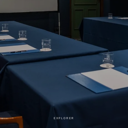
EXPLORER